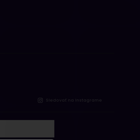
Sledovať na Instagrame