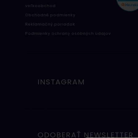
veľkoobchod
Obchodné podmienky
Reklamačný poriadok
Podmienky ochrany osobných údajov
INSTAGRAM
ODOBERAŤ NEWSLETTER