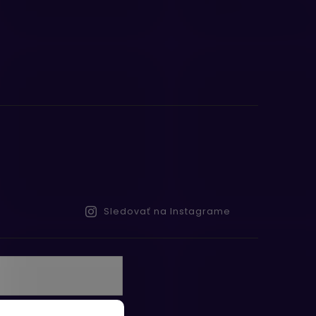
Sledovať na Instagrame