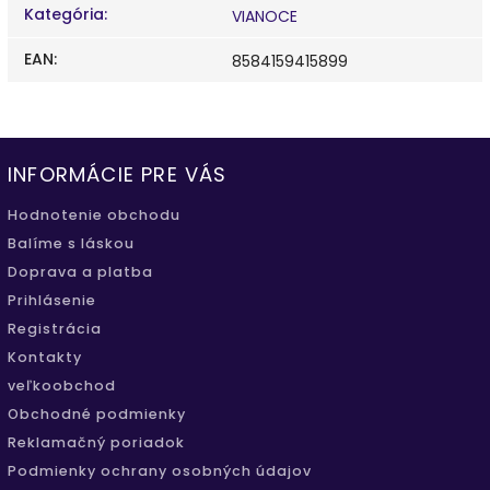
Kategória
:
VIANOCE
EAN
:
8584159415899
INFORMÁCIE PRE VÁS
Hodnotenie obchodu
Balíme s láskou
Doprava a platba
Prihlásenie
Registrácia
Kontakty
veľkoobchod
Obchodné podmienky
Reklamačný poriadok
Podmienky ochrany osobných údajov