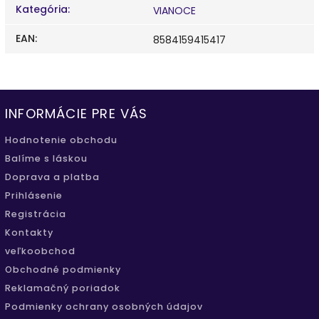
Kategória
:
VIANOCE
EAN
:
8584159415417
INFORMÁCIE PRE VÁS
Hodnotenie obchodu
Balíme s láskou
Doprava a platba
Prihlásenie
Registrácia
Kontakty
veľkoobchod
Obchodné podmienky
Reklamačný poriadok
Podmienky ochrany osobných údajov