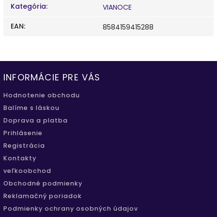
Kategória
:
VIANOCE
EAN
:
8584159415288
INFORMÁCIE PRE VÁS
Hodnotenie obchodu
Balíme s láskou
Doprava a platba
Prihlásenie
Registrácia
Kontakty
veľkoobchod
Obchodné podmienky
Reklamačný poriadok
Podmienky ochrany osobných údajov