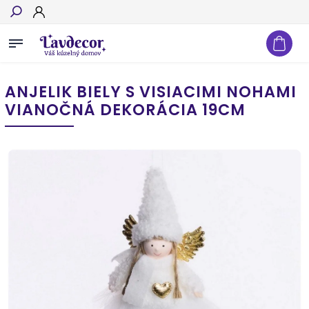
Hľadať
ANJELIK BIELY S VISIACIMI NOHAMI
VIANOČNÁ DEKORÁCIA 19CM