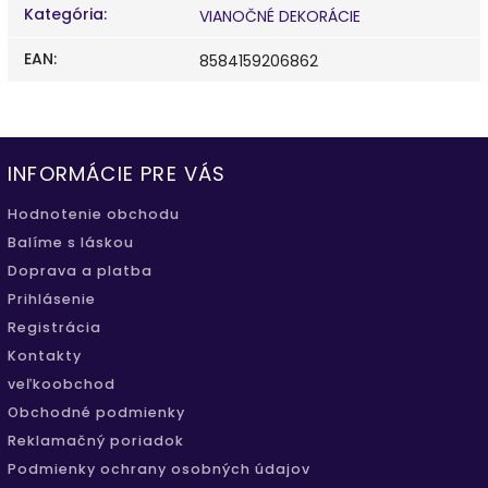
Kategória
:
VIANOČNÉ DEKORÁCIE
EAN
:
8584159206862
INFORMÁCIE PRE VÁS
Hodnotenie obchodu
Balíme s láskou
Doprava a platba
Prihlásenie
Registrácia
Kontakty
veľkoobchod
Obchodné podmienky
Reklamačný poriadok
Podmienky ochrany osobných údajov