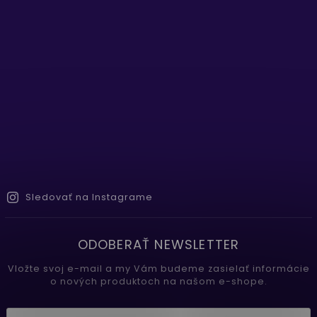
Sledovať na Instagrame
ODOBERAŤ NEWSLETTER
Vložte svoj e-mail a my Vám budeme zasielať informácie
o nových produktoch na našom e-shope.