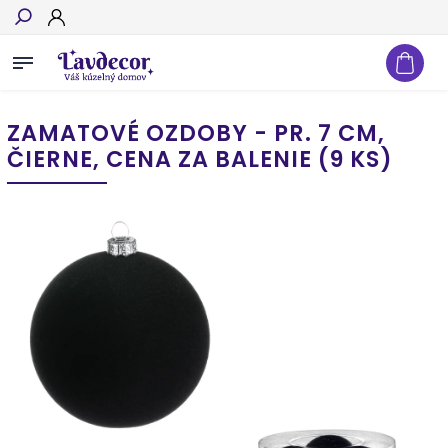
Hľadať
ZAMATOVÉ OZDOBY - PR. 7 CM,
ČIERNE, CENA ZA BALENIE (9 KS)