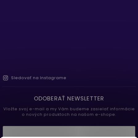
Sledovať na Instagrame
ODOBERAŤ NEWSLETTER
Vložte svoj e-mail a my Vám budeme zasielať informácie
o nových produktoch na našom e-shope.