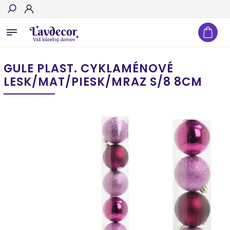
Hľadať
GULE PLAST. CYKLAMÉNOVÉ
LESK/MAT/PIESK/MRAZ S/8 8CM