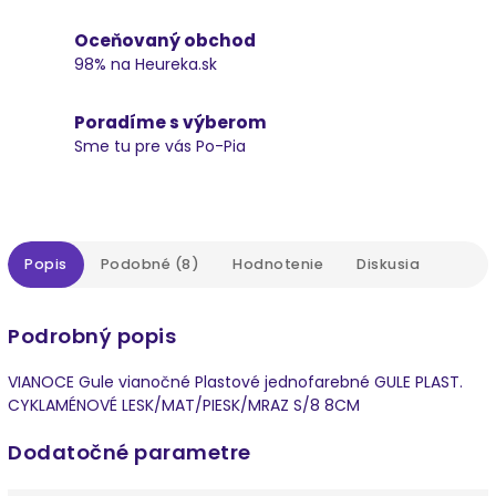
Oceňovaný obchod
98% na Heureka.sk
Poradíme s výberom
Sme tu pre vás Po-Pia
Popis
Podobné (8)
Hodnotenie
Diskusia
Podrobný popis
VIANOCE Gule vianočné Plastové jednofarebné GULE PLAST.
CYKLAMÉNOVÉ LESK/MAT/PIESK/MRAZ S/8 8CM
Dodatočné parametre