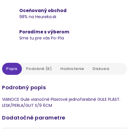
Oceňovaný obchod
98% na Heureka.sk
Poradíme s výberom
Sme tu pre vás Po-Pia
Popis
Podobné (8)
Hodnotenie
Diskusia
Podrobný popis
VIANOCE Gule vianočné Plastové jednofarebné GULE PLAST.
LESK/PERLA/GLIT S/9 6CM
Dodatočné parametre