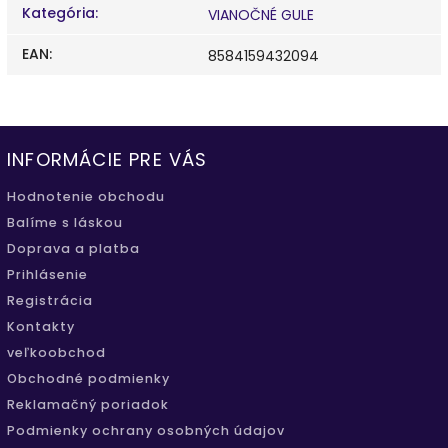
Kategória
:
VIANOČNÉ GULE
EAN
:
8584159432094
INFORMÁCIE PRE VÁS
Hodnotenie obchodu
Balíme s láskou
Doprava a platba
Prihlásenie
Registrácia
Kontakty
veľkoobchod
Obchodné podmienky
Reklamačný poriadok
Podmienky ochrany osobných údajov