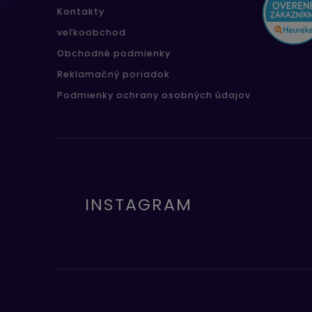
Kontakty
veľkoobchod
Obchodné podmienky
Reklamačný poriadok
Podmienky ochrany osobných údajov
INSTAGRAM