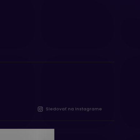
Sledovať na Instagrame