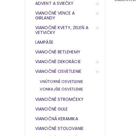
ADVENT A SVIEČKY
VIANOČNÉ VENCE A
GIRLANDY
VIANOČNÉ KVETY, ZELEŇ A
VETVIČKY
LAMPÁŠE
VIANOČNÉ BETLEHEMY
VIANOČNÉ DEKORÁCIE
VIANOČNÉ OSVETLENIE
VNÚTORNÉ OSVETLENIE
VONKAJŠIE OSVETLENIE
VIANOČNÉ STROMČEKY
VIANOČNÉ GULE
VIANOČNÁ KERAMIKA
VIANOČNÉ STOLOVANIE