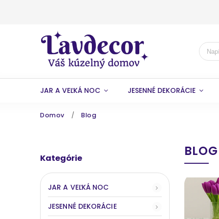
JAR A VEĽKÁ NOC
JESENNÉ DEKORÁCIE
Domov
/
Blog
BLOG
Kategórie
JAR A VEĽKÁ NOC
JESENNÉ DEKORÁCIE