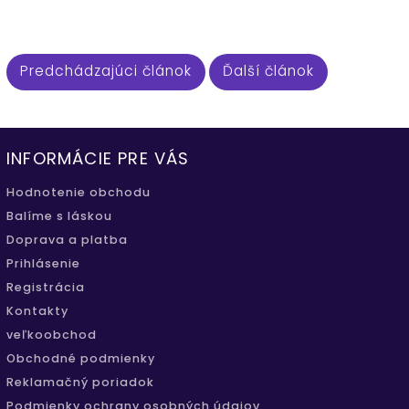
Predchádzajúci článok
Ďalší článok
INFORMÁCIE PRE VÁS
Hodnotenie obchodu
Balíme s láskou
Doprava a platba
Prihlásenie
Registrácia
Kontakty
veľkoobchod
Obchodné podmienky
Reklamačný poriadok
Podmienky ochrany osobných údajov