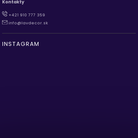
Kontakty
+421 910 777 359
info@lavdecor.sk
INSTAGRAM